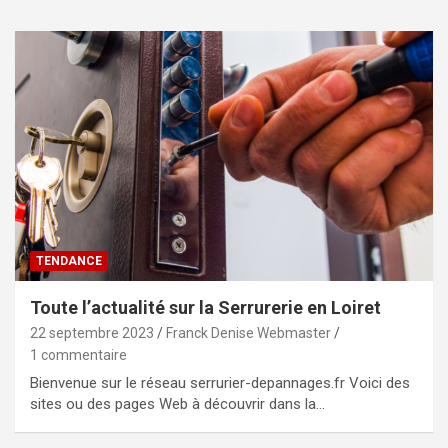
TENDANCE
Toute l’actualité sur la Serrurerie en Loiret
22 septembre 2023
Franck Denise Webmaster
1 commentaire
Bienvenue sur le réseau serrurier-depannages.fr Voici des
sites ou des pages Web à découvrir dans la…