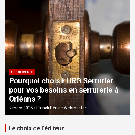
SERRURERIE
Pourquoi choisir URG Serrurier
pour vos besoins en serrurerie à
Orléans ?
7 mars 2025
Franck Denise Webmaster
Le choix de l’éditeur