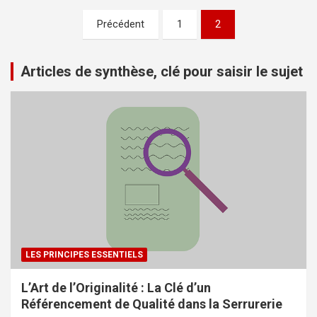
Pagination
Précédent
1
2
des
publications
Articles de synthèse, clé pour saisir le sujet
LES PRINCIPES ESSENTIELS
L’Art de l’Originalité : La Clé d’un
Référencement de Qualité dans la Serrurerie