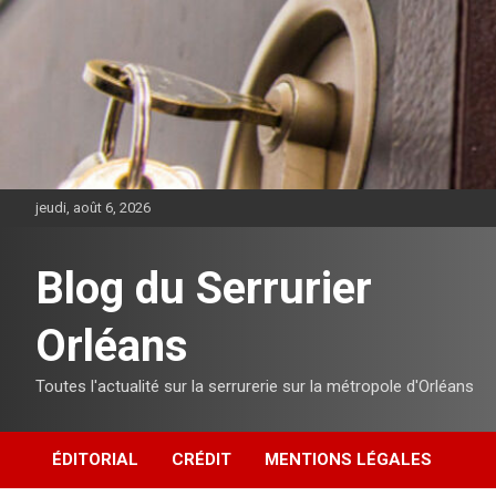
Aller
au
contenu
jeudi, août 6, 2026
Blog du Serrurier
Orléans
Toutes l'actualité sur la serrurerie sur la métropole d'Orléans
ÉDITORIAL
CRÉDIT
MENTIONS LÉGALES