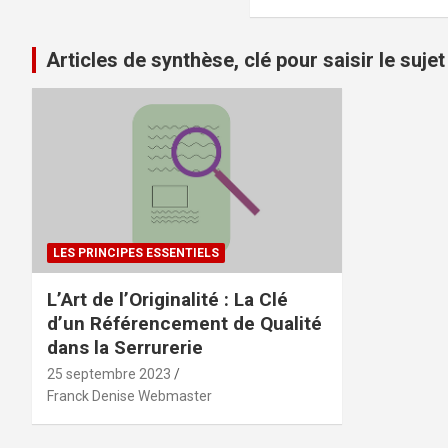
Articles de synthèse, clé pour saisir le sujet
LES PRINCIPES ESSENTIELS
L’Art de l’Originalité : La Clé
d’un Référencement de Qualité
dans la Serrurerie
25 septembre 2023
Franck Denise Webmaster