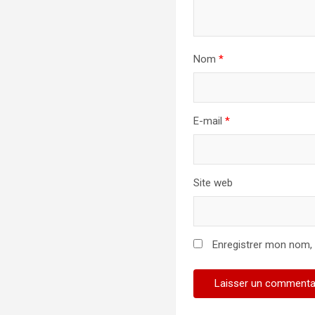
Nom
*
E-mail
*
Site web
Enregistrer mon nom,