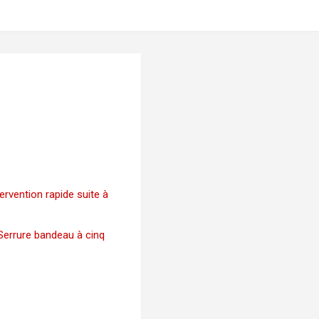
tervention rapide suite à
Serrure bandeau à cinq