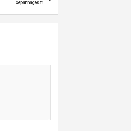
depannages.fr