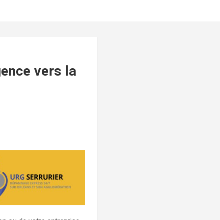
gence vers la