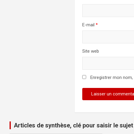
E-mail
*
Site web
Enregistrer mon nom,
Articles de synthèse, clé pour saisir le sujet