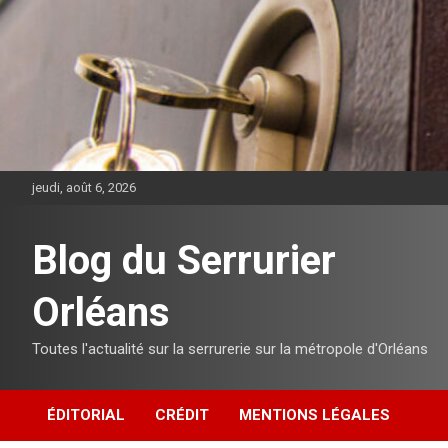
Aller
au
contenu
jeudi, août 6, 2026
Blog du Serrurier
Orléans
Toutes l'actualité sur la serrurerie sur la métropole d'Orléans
ÉDITORIAL
CRÉDIT
MENTIONS LÉGALES