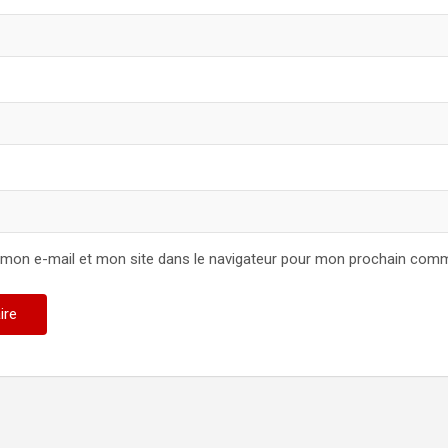
 mon e-mail et mon site dans le navigateur pour mon prochain comm